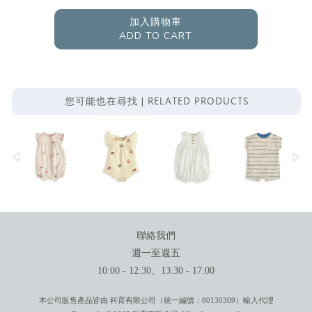
加入購物車
ADD TO CART
RELATED PRODUCTS
您可能也在尋找 |
聯絡我們
週一至週五
10:00 - 12:30、13:30 - 17:00
本公司販售產品皆由 科育有限公司（統一編號：80130309）輸入代理