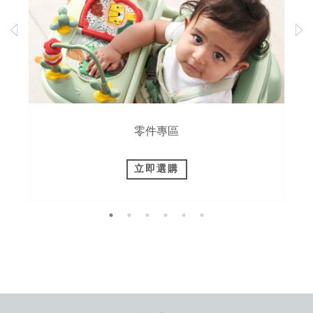
零件專區
立即選購