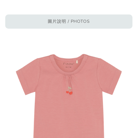
圖片說明 / PHOTOS