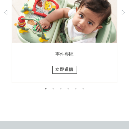
零件專區
立即選購