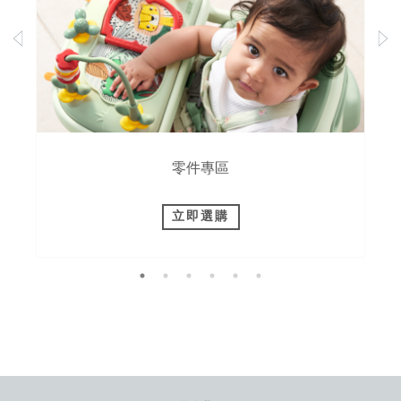
零件專區
立即選購