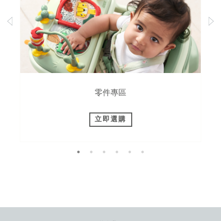
零件專區
立即選購