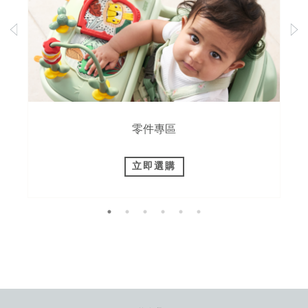
零件專區
立即選購