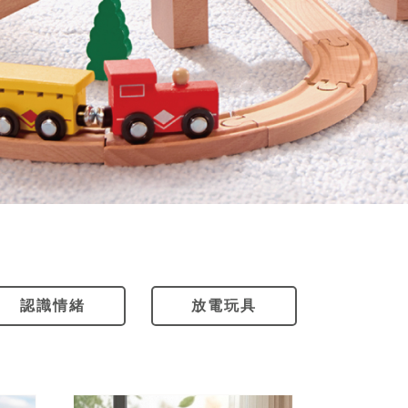
認識情緒
放電玩具