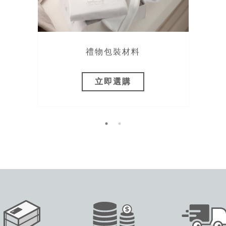
禮物包裝材料
立即選購