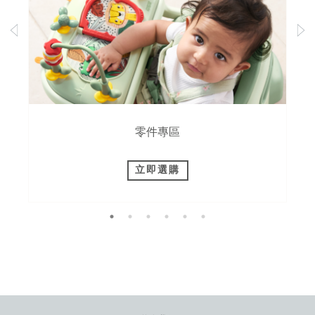
零件專區
立即選購