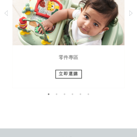
零件專區
立即選購