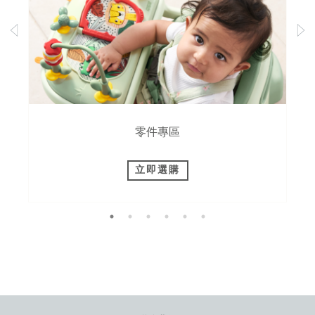
零件專區
立即選購