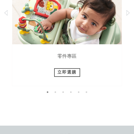
零件專區
立即選購