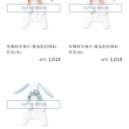
OUT OF STOCK
OUT OF STOCK
有機棉安撫巾/魔鬼氈奶嘴釦-
有機棉安撫巾/魔鬼氈奶嘴釦-
邦尼(米)
邦尼(粉)
1,019
1,019
NTD
NTD
OUT OF STOCK