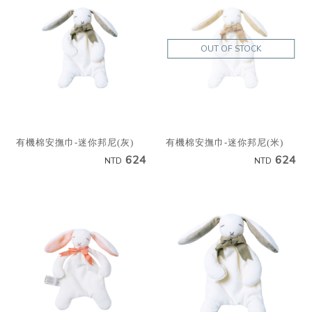
OUT OF STOCK
有機棉安撫巾-迷你邦尼(灰)
有機棉安撫巾-迷你邦尼(米)
624
624
NTD
NTD