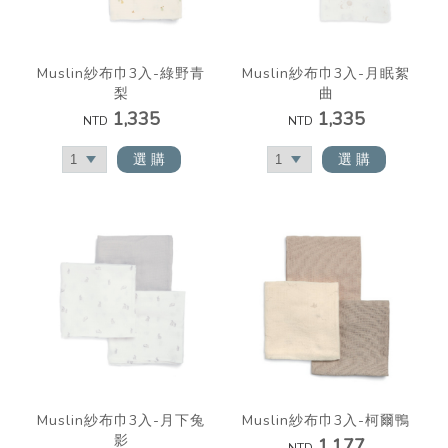
Muslin紗布巾3入-綠野青
Muslin紗布巾3入-月眠絮
梨
曲
1,335
1,335
NTD
NTD
選 購
選 購
Muslin紗布巾3入-月下兔
Muslin紗布巾3入-柯爾鴨
影
1,177