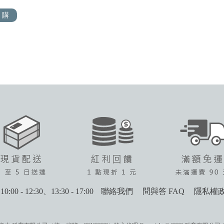
 購
0:00 - 12:30、13:30 - 17:00
聯絡我們
問與答 FAQ
隱私權