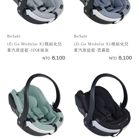
BeSafe
BeSafe
iZi Go Modular X1模組化兒
iZi Go Modular X1模組化兒
童汽座提籃-3D冰稜灰
童汽座提籃-雲霧藍
8,100
8,100
NTD
NTD