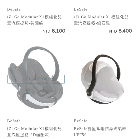
BeSafe
BeSafe
iZi Go Modular X1模組化兒
iZi Go Modular X1模組化兒
童汽座提籃-芬蘭綠
童汽座提籃-銀石黑
8,100
8,400
NTD
NTD
OUT OF STOCK
BeSafe
BeSafe
iZi Go Modular X1模組化兒
BeSafe提籃遮陽防蟲透氣帳
童汽座提籃-3D極圈灰
UPF50+