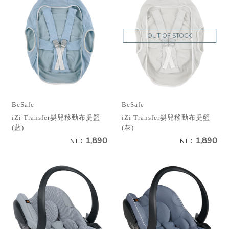
OUT OF STOCK
BeSafe
BeSafe
iZi Transfer嬰兒移動布提籃
iZi Transfer嬰兒移動布提籃
(藍)
(灰)
1,890
1,890
NTD
NTD