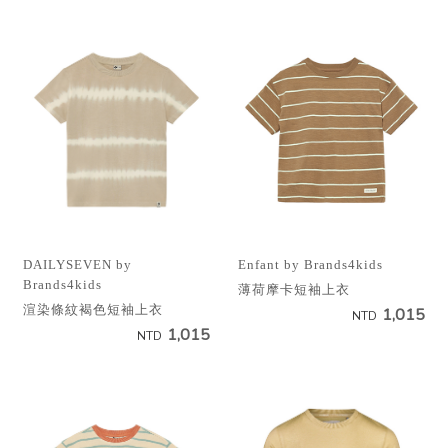
Enfant by Brands4kids
DAILYSEVEN by
Brands4kids
薄荷摩卡短袖上衣
渲染條紋褐色短袖上衣
1,015
NTD
1,015
NTD