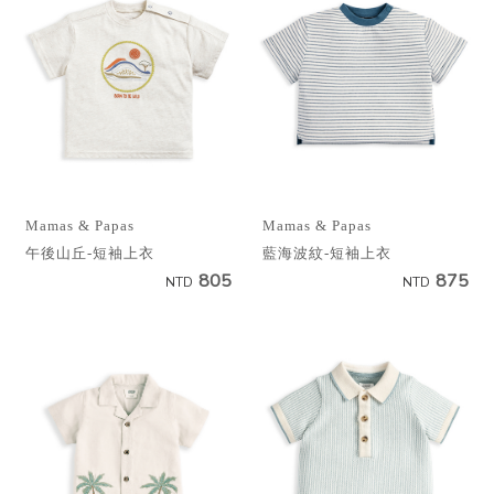
Mamas & Papas
Mamas & Papas
午後山丘-短袖上衣
藍海波紋-短袖上衣
805
875
NTD
NTD