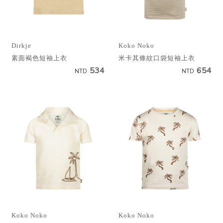
Dirkje
Koko Noko
素面褐色短袖上衣
米卡其條紋口袋短袖上衣
534
654
NTD
NTD
Koko Noko
Koko Noko