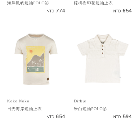
海岸風帆短袖POLO衫
棕櫚樹印花短袖上衣
774
654
NTD
NTD
Koko Noko
Dirkje
日光海岸短袖上衣
米白短袖POLO衫
654
594
NTD
NTD