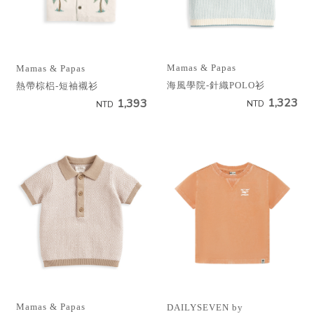
Mamas & Papas
Mamas & Papas
海風學院-針織POLO衫
熱帶棕梠-短袖襯衫
1,323
1,393
NTD
NTD
Mamas & Papas
DAILYSEVEN by