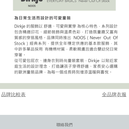
品牌比較表
全品牌衣服
聯絡我們