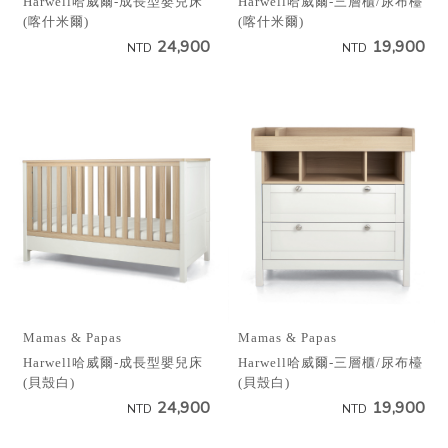
Harwell哈威爾-成長型嬰兒床
Harwell哈威爾-三層櫃/尿布檯
(喀什米爾)
(喀什米爾)
24,900
19,900
NTD
NTD
Mamas & Papas
Mamas & Papas
Harwell哈威爾-成長型嬰兒床
Harwell哈威爾-三層櫃/尿布檯
(貝殼白)
(貝殼白)
24,900
19,900
NTD
NTD