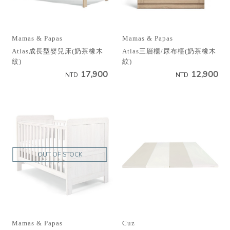
Mamas & Papas
Mamas & Papas
Atlas成長型嬰兒床(奶茶橡木
Atlas三層櫃/尿布檯(奶茶橡木
紋)
紋)
17,900
12,900
NTD
NTD
OUT OF STOCK
Mamas & Papas
Cuz