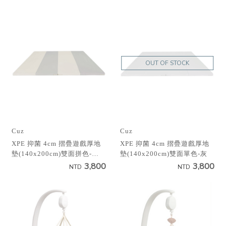
OUT OF STOCK
Cuz
Cuz
XPE 抑菌 4cm 摺疊遊戲厚地
XPE 抑菌 4cm 摺疊遊戲厚地
墊(140x200cm)雙面拼色-米
墊(140x200cm)雙面單色-灰
灰
3,800
3,800
NTD
NTD