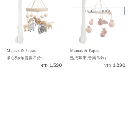
OUT OF STOCK
Mamas & Papas
Mamas & Papas
掌心動物(音樂吊鈴)
熟成莓果(音樂吊鈴)
1,590
1,890
NTD
NTD