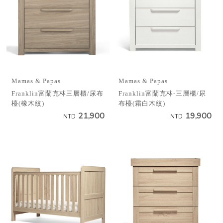
Mamas & Papas
Mamas & Papas
Franklin富蘭克林三層櫃/尿布
Franklin富蘭克林-三層櫃/尿
檯(橡木紋)
布檯(霜白木紋)
21,900
19,900
NTD
NTD