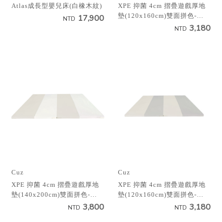
Atlas成長型嬰兒床(白橡木紋)
XPE 抑菌 4cm 摺疊遊戲厚地
墊(120x160cm)雙面拼色-米
17,900
NTD
白
3,180
NTD
Cuz
Cuz
XPE 抑菌 4cm 摺疊遊戲厚地
XPE 抑菌 4cm 摺疊遊戲厚地
墊(140x200cm)雙面拼色-米
墊(120x160cm)雙面拼色-米
白
灰
3,800
3,180
NTD
NTD