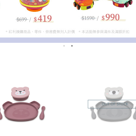
OUT OF STOCK