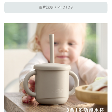
圖片說明 / PHOTOS