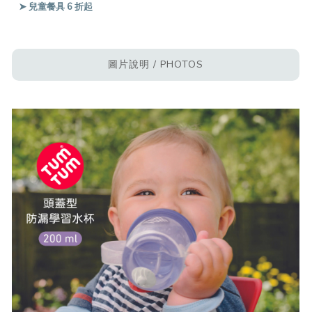
➤ 兒童餐具 6 折起
圖片說明 / PHOTOS