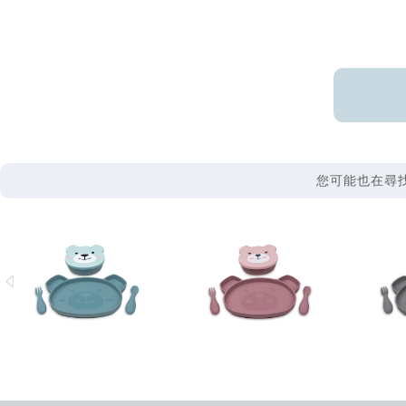
您可能也在尋找