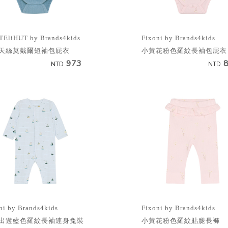
EliHUT by Brands4kids
Fixoni by Brands4kids
天絲莫戴爾短袖包屁衣
小黃花粉色羅紋長袖包屁衣
973
NTD
NTD
ni by Brands4kids
Fixoni by Brands4kids
出遊藍色羅紋長袖連身兔裝
小黃花粉色羅紋貼腿長褲