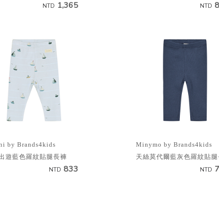
1,365
NTD
NTD
ni by Brands4kids
Minymo by Brands4kids
出遊藍色羅紋貼腿長褲
天絲莫代爾藍灰色羅紋貼腿
833
NTD
NTD