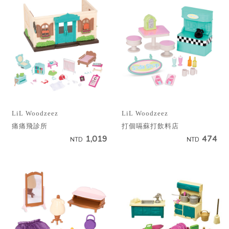
LiL Woodzeez
LiL Woodzeez
痛痛飛診所
打個嗝蘇打飲料店
1,019
474
NTD
NTD