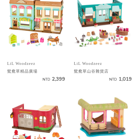
LiL Woodzeez
LiL Woodzeez
鴛鴦草精品廣場
鴛鴦草山谷雜貨店
2,399
1,019
NTD
NTD