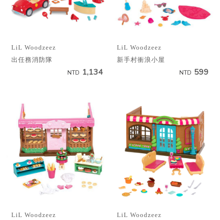
LiL Woodzeez
LiL Woodzeez
出任務消防隊
新手村衝浪小屋
1,134
599
NTD
NTD
LiL Woodzeez
LiL Woodzeez