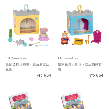
LiL Woodzeez
LiL Woodzeez
皇家慶典日劇場 - 皇后的宮廷
皇家慶典日劇場 - 國王的藏寶
花園
箱
654
654
NTD
NTD