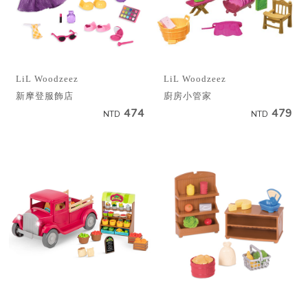
LiL Woodzeez
LiL Woodzeez
新摩登服飾店
廚房小管家
474
479
NTD
NTD