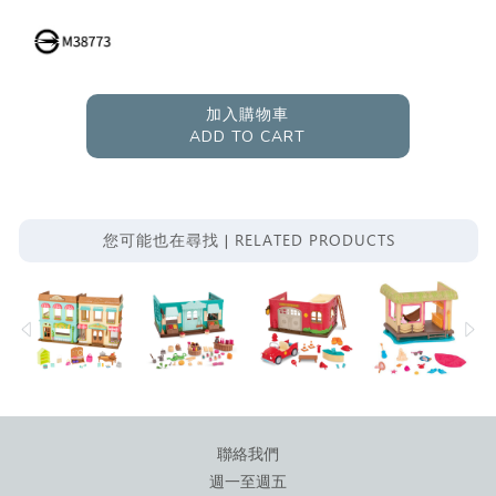
加入購物車
ADD TO CART
RELATED PRODUCTS
您可能也在尋找 |
聯絡我們
週一至週五