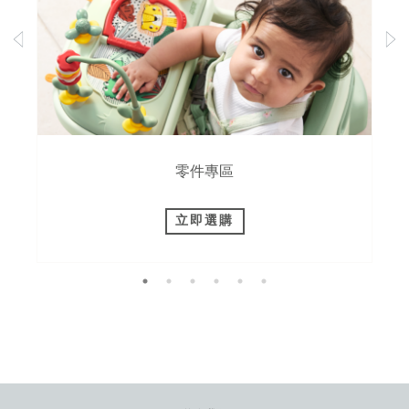
零件專區
立即選購