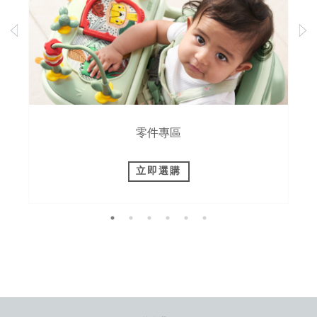
零件專區
立即選購