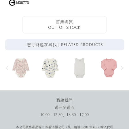
暫無現貨
OUT OF STOCK
RELATED PRODUCTS
您可能也在尋找 |
聯絡我們
週一至週五
10:00 - 12:30、13:30 - 17:00
本公司販售產品皆由 科育有限公司（統一編號：80130309）輸入代理