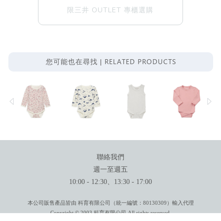
限三井 OUTLET 專櫃選購
RELATED PRODUCTS
您可能也在尋找 |
聯絡我們
週一至週五
10:00 - 12:30、13:30 - 17:00
本公司販售產品皆由 科育有限公司（統一編號：80130309）輸入代理
Copyright © 2003 科育有限公司 All rights reserved.