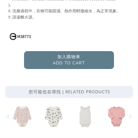
)。
8. 洗滌過程中，衣物可能因濕、熱作用輕微縮水，為正常現象。
9. 請遠離火源。
加入購物車
ADD TO CART
RELATED PRODUCTS
您可能也在尋找 |