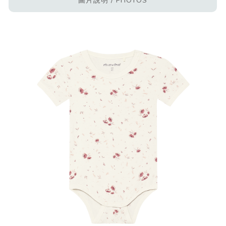
圖片說明 / PHOTOS