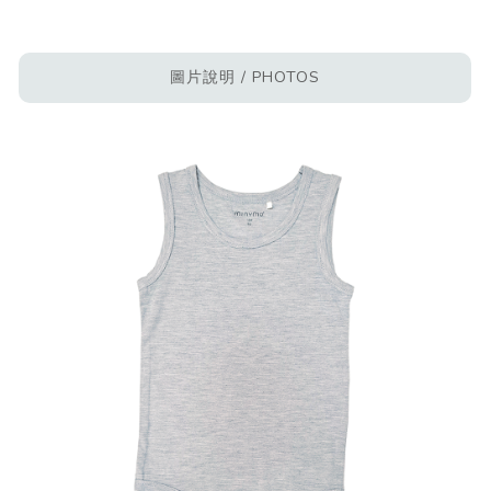
圖片說明 / PHOTOS