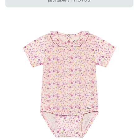
圖片說明 / PHOTOS