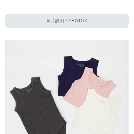
圖片說明 / PHOTOS