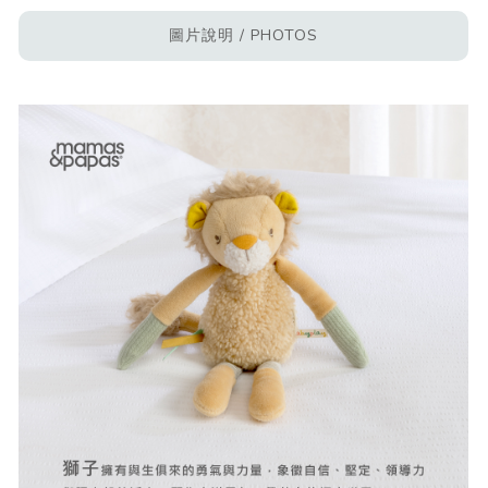
圖片說明 / PHOTOS