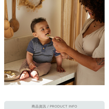
商品資訊 / PRODUCT INFO