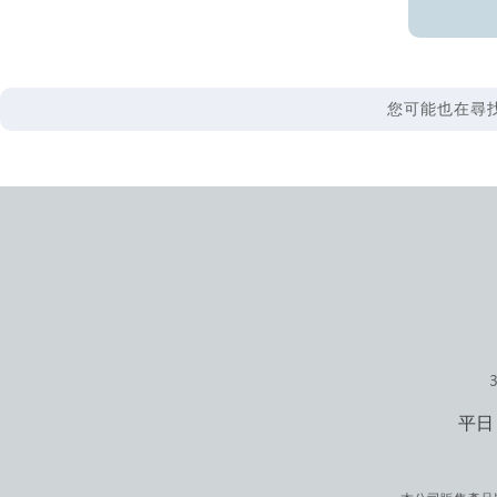
您可能也在尋找
平日 1