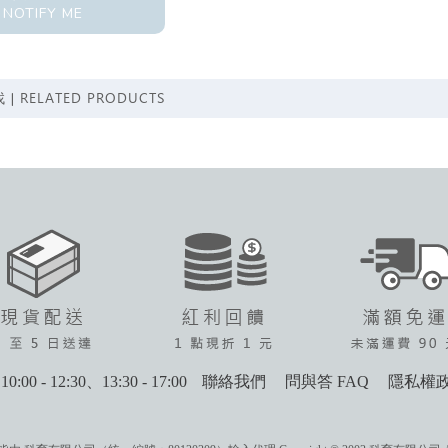
NOTIFY ME
RELATED PRODUCTS
 |
0:00 - 12:30、13:30 - 17:00
聯絡我們
問與答 FAQ
隱私權