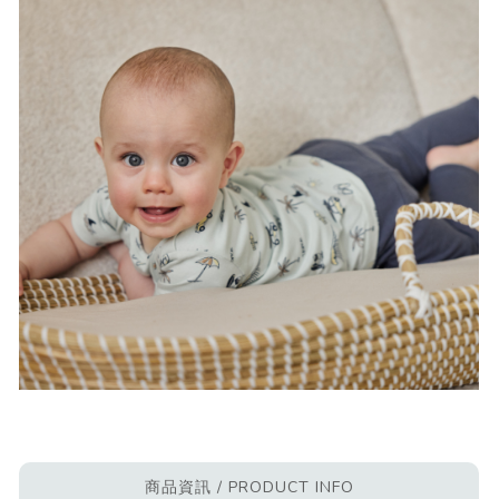
商品資訊 / PRODUCT INFO