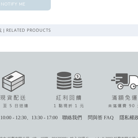
NOTIFY ME
RELATED PRODUCTS
 |
0:00 - 12:30、13:30 - 17:00
聯絡我們
問與答 FAQ
隱私權