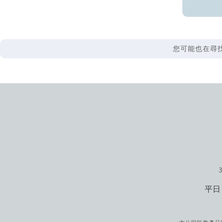
您可能也在尋找
平日 1