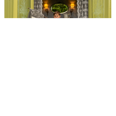
商品資訊 / PRODUCT INFO
產品型號：
P54800-37-2-104