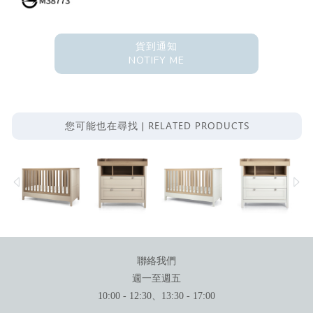
貨到通知
NOTIFY ME
RELATED PRODUCTS
您可能也在尋找 |
聯絡我們
週一至週五
10:00 - 12:30、13:30 - 17:00