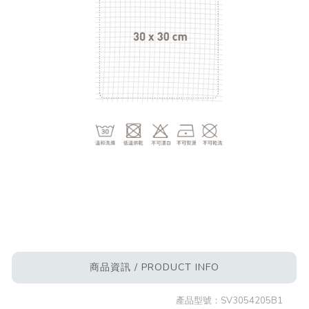
商品資訊 / PRODUCT INFO
產品型號：
SV3054205B1