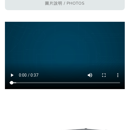
圖片說明 / PHOTOS