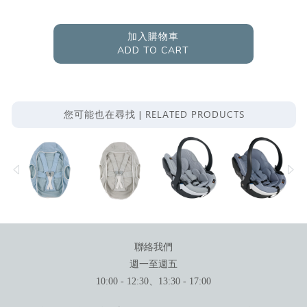
加入購物車
ADD TO CART
RELATED PRODUCTS
您可能也在尋找 |
聯絡我們
週一至週五
10:00 - 12:30、13:30 - 17:00