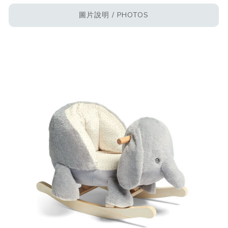
圖片說明 / PHOTOS