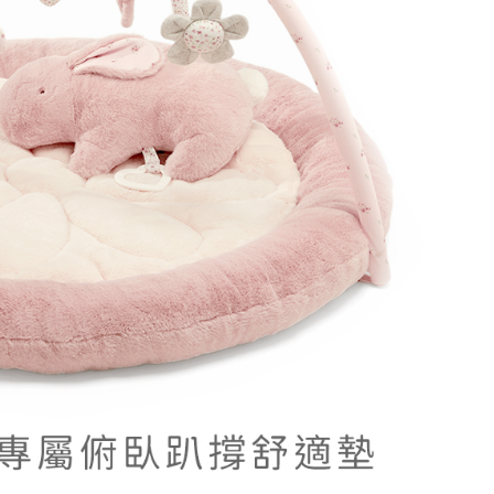
孩子的第一座遊樂場——打造