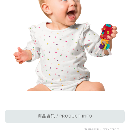
商品資訊 / PRODUCT INFO