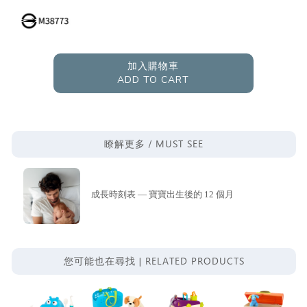
加入購物車
ADD TO CART
MUST SEE
瞭解更多 /
成長時刻表 — 寶寶出生後的 12 個月
RELATED PRODUCTS
您可能也在尋找 |