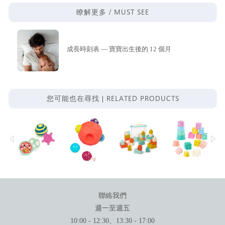
MUST SEE
瞭解更多 /
成長時刻表 — 寶寶出生後的 12 個月
RELATED PRODUCTS
您可能也在尋找 |
聯絡我們
週一至週五
10:00 - 12:30、13:30 - 17:00