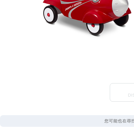
DI
您可能也在尋找