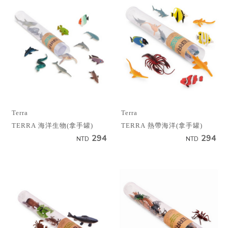
Terra
Terra
TERRA 海洋生物(拿手罐)
TERRA 熱帶海洋(拿手罐)
294
294
NTD
NTD