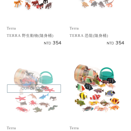
Terra
Terra
TERRA 野生動物(隨身桶)
TERRA 恐龍(隨身桶)
354
354
NTD
NTD
OUT OF STOCK
Terra
Terra