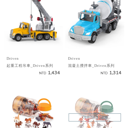
Driven
Driven
起重工程吊車_Driven系列
混凝土攪拌車_Driven系列
1,434
1,314
NTD
NTD
OUT OF STOCK