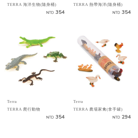
TERRA 海洋生物(隨身桶)
TERRA 熱帶海洋(隨身桶)
354
354
NTD
NTD
Terra
Terra
TERRA 爬行動物
TERRA 農場家禽(拿手罐)
354
294
NTD
NTD