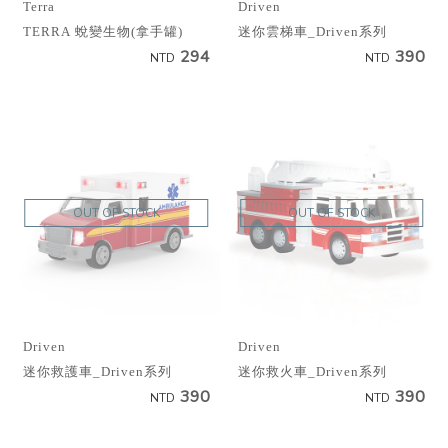
Terra
Driven
TERRA 蛻變生物(拿手罐)
迷你雲梯車_Driven系列
294
390
NTD
NTD
OUT OF STOCK
OUT OF STOCK
Driven
Driven
迷你救護車_Driven系列
迷你救火車_Driven系列
390
390
NTD
NTD