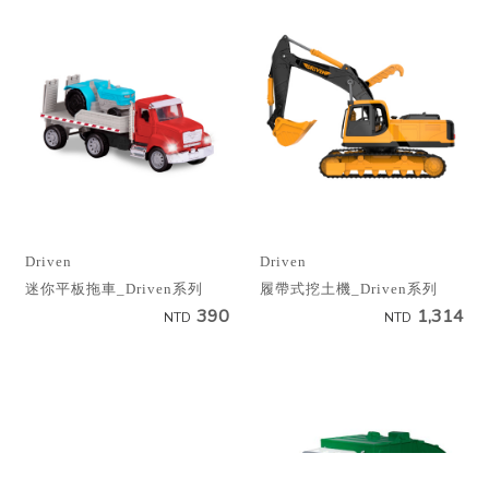
Driven
Driven
迷你平板拖車_Driven系列
履帶式挖土機_Driven系列
390
1,314
NTD
NTD
OUT OF STOCK