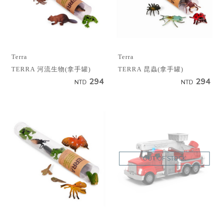
Terra
Terra
TERRA 河流生物(拿手罐)
TERRA 昆蟲(拿手罐)
294
294
NTD
NTD
OUT OF STOCK